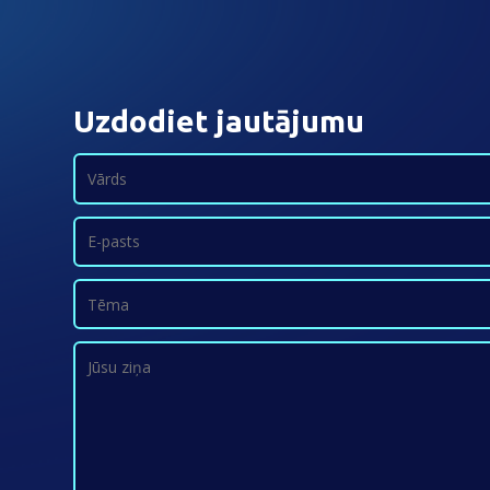
Uzdodiet jautājumu