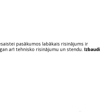
saistei pasākumos labākais risinājums ir
gan arī tehnisko risinājumu un stendu.
Izbaudi