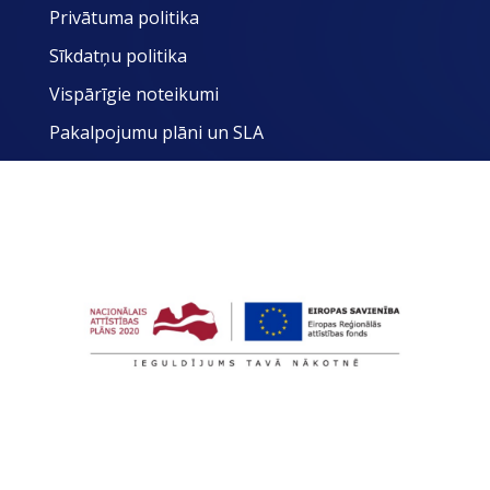
Privātuma politika
Sīkdatņu politika
Vispārīgie noteikumi
Pakalpojumu plāni un SLA