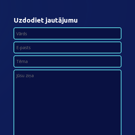
Uzdodiet jautājumu