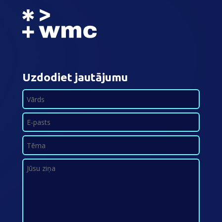
Uzdodiet jautājumu